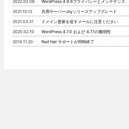
2022.02.08
WordPress 4.9.6プライバシーとメンテナンス
2021.10.12
共用サーバーJoyシリーズアップグレード
2021.03.31
ドメイン更新を促すメールに注意ください
2020.02.10
WordPress 4.7.0 および 4.7.1の脆弱性
2016.11.20
Red Hat サポートが同時終了