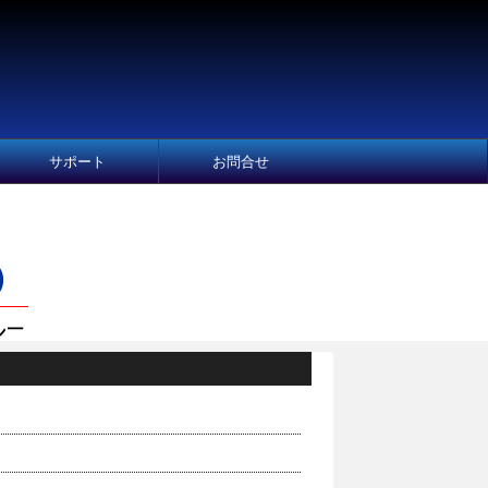
サポート
お問合せ