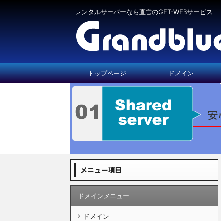
レンタルサーバーなら直営のGET-WEBサービス
トップページ
ドメイン
メニュー項目
ドメインメニュー
ドメイン