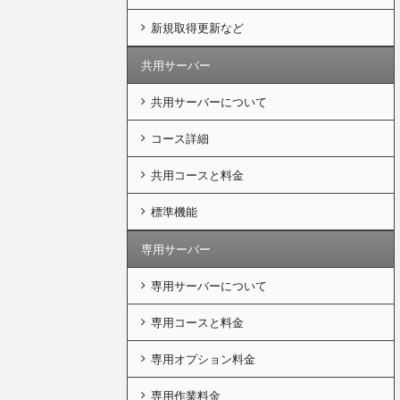
新規取得更新など
共用サーバー
共用サーバーについて
コース詳細
共用コースと料金
標準機能
専用サーバー
専用サーバーについて
専用コースと料金
専用オプション料金
専用作業料金