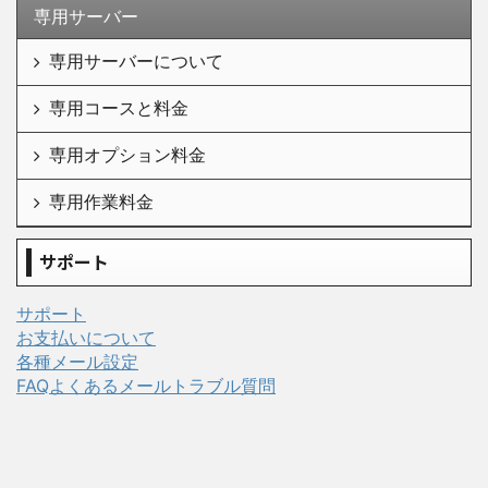
専用サーバー
専用サーバーについて
専用コースと料金
専用オプション料金
専用作業料金
サポート
サポート
お支払いについて
各種メール設定
FAQよくあるメールトラブル質問