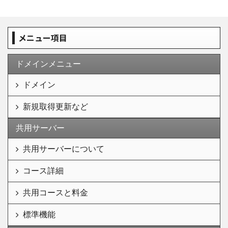
メニュー項目
ドメインメニュー
ドメイン
新規取得更新など
共用サーバー
共用サーバーについて
コース詳細
共用コースと料金
標準機能