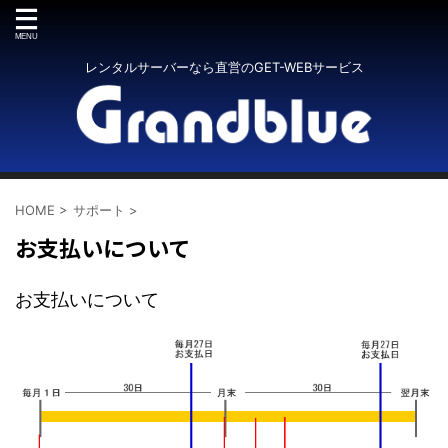
レンタルサーバーなら直営のGET-WEBサービス
HOME
>
サポート
>
お支払いについて
お支払いについて