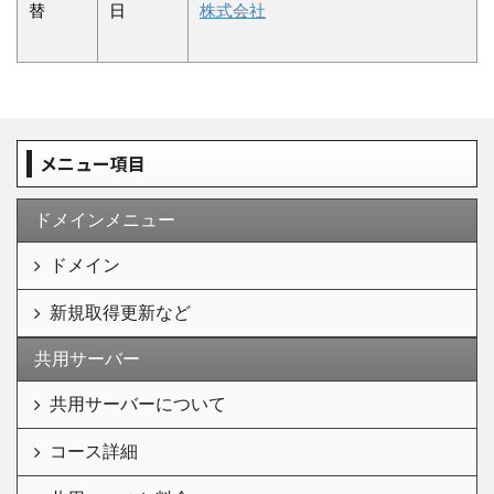
替
日
株式会社
メニュー項目
ドメインメニュー
ドメイン
新規取得更新など
共用サーバー
共用サーバーについて
コース詳細