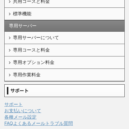
共用コースと料金
標準機能
専用サーバー
専用サーバーについて
専用コースと料金
専用オプション料金
専用作業料金
サポート
サポート
お支払いについて
各種メール設定
FAQよくあるメールトラブル質問