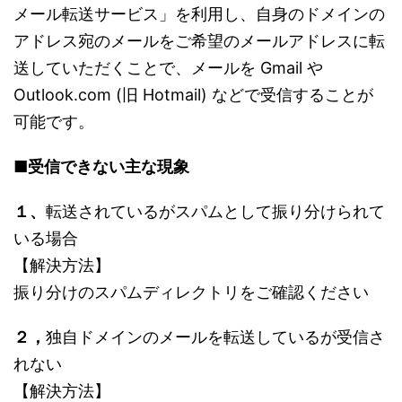
メール転送サービス」を利用し、自身のドメインの
アドレス宛のメールをご希望のメールアドレスに転
送していただくことで、メールを Gmail や
Outlook.com (旧 Hotmail) などで受信することが
可能です。
■受信できない主な現象
１、
転送されているがスパムとして振り分けられて
いる場合
【解決方法】
振り分けのスパムディレクトリをご確認ください
２，
独自ドメインのメールを転送しているが受信さ
れない
【解決方法】