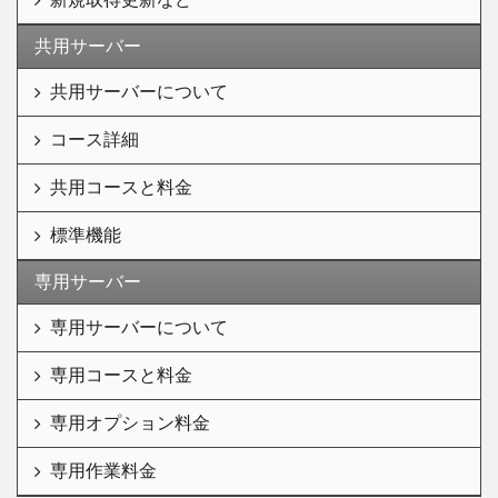
共用サーバー
共用サーバーについて
コース詳細
共用コースと料金
標準機能
専用サーバー
専用サーバーについて
専用コースと料金
専用オプション料金
専用作業料金