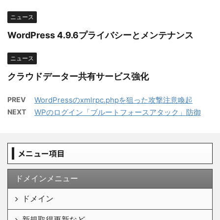
ニュース
WordPress 4.9.6プライバシーとメンテナンス
ニュース
クラウドデーター共有サービス強化
PREV
WordPressのxmlrpc.phpを狙った攻撃注意喚起
NEXT
WPのログイン「ブルートフォースアタック」防御
メニュー項目
ドメインメニュー
ドメイン
新規取得更新など