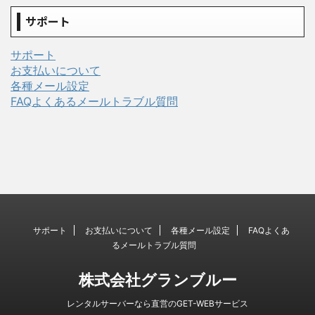
サポート
サポート
お支払いについて
各種メール設定
FAQよくあるメールトラブル質問
サポート
お支払いについて
各種メール設定
FAQよくあ
るメールトラブル質問
株式会社グランブルー
レンタルサーバーなら直営のGET-WEBサービス
© 2026 株式会社グランブルー