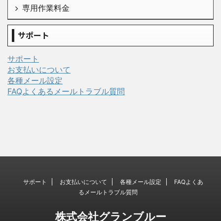
専用作業料金
サポート
サポート
お支払いについて
各種メール設定
FAQよくあるメールトラブル質問
サポート
お支払いについて
各種メール設定
FAQよくあ
るメールトラブル質問
株式会社グランブルー