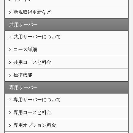
新規取得更新など
共用サーバー
共用サーバーについて
コース詳細
共用コースと料金
標準機能
専用サーバー
専用サーバーについて
専用コースと料金
専用オプション料金