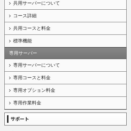
共用サーバーについて
コース詳細
共用コースと料金
標準機能
専用サーバー
専用サーバーについて
専用コースと料金
専用オプション料金
専用作業料金
サポート