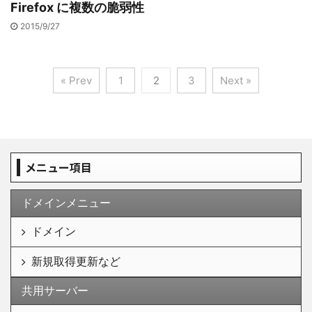
Firefox に複数の脆弱性
2015/9/27
« Prev
1
2
3
Next »
メニュー項目
ドメインメニュー
ドメイン
新規取得更新など
共用サーバー