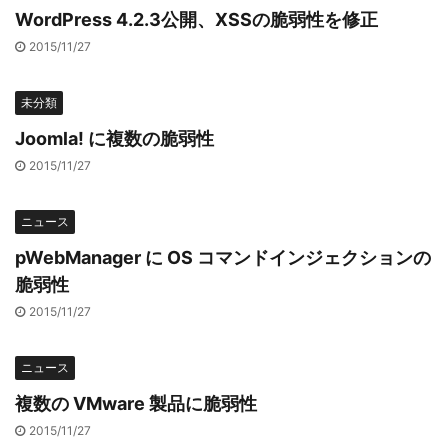
WordPress 4.2.3公開、XSSの脆弱性を修正
2015/11/27
未分類
Joomla! に複数の脆弱性
2015/11/27
ニュース
pWebManager に OS コマンドインジェクションの
脆弱性
2015/11/27
ニュース
複数の VMware 製品に脆弱性
2015/11/27