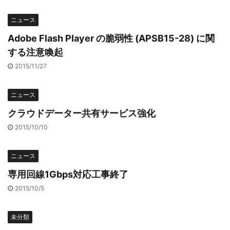
ニュース
Adobe Flash Player の脆弱性 (APSB15-28) に関
する注意喚起
2015/11/27
ニュース
クラウドデーター共有サービス強化
2015/10/10
ニュース
専用回線1Gbps対応工事終了
2015/10/5
未分類