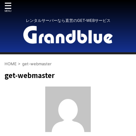
レンタルサーバーなら直営のGET-WEBサービス
HOME
>
get-webmaster
get-webmaster